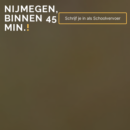
NIJMEGEN,
BINNEN 45
Schrijf je in als Schoolvervoer
MIN.
!