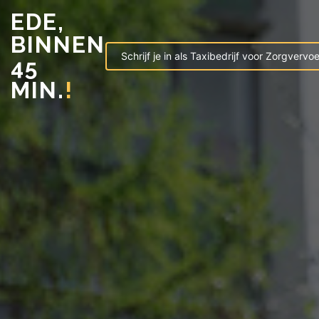
EDE,
BINNEN
Schrijf je in als Taxibedrijf voor Zorgvervoe
45
MIN.
!